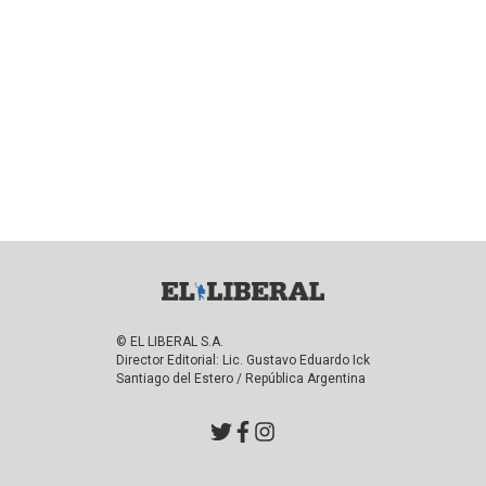
© EL LIBERAL S.A.
Director Editorial: Lic. Gustavo Eduardo Ick
Santiago del Estero / República Argentina