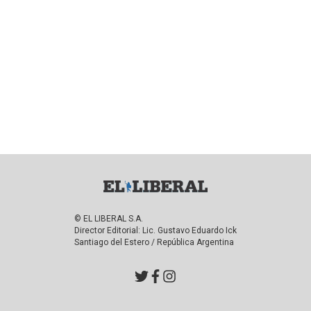
© EL LIBERAL S.A.
Director Editorial: Lic. Gustavo Eduardo Ick
Santiago del Estero / República Argentina