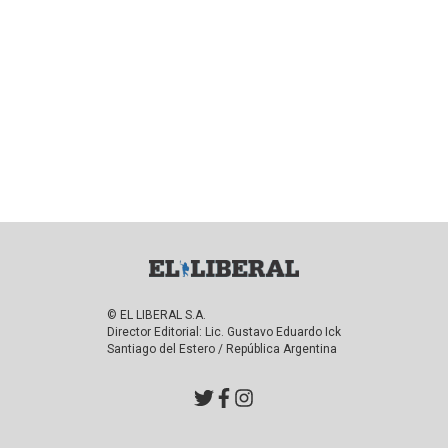
© EL LIBERAL S.A.
Director Editorial: Lic. Gustavo Eduardo Ick
Santiago del Estero / República Argentina