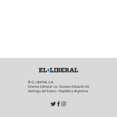
© EL LIBERAL S.A.
Director Editorial: Lic. Gustavo Eduardo Ick
Santiago del Estero / República Argentina