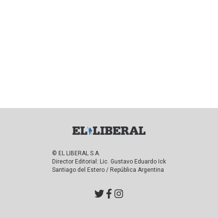
© EL LIBERAL S.A.
Director Editorial: Lic. Gustavo Eduardo Ick
Santiago del Estero / República Argentina