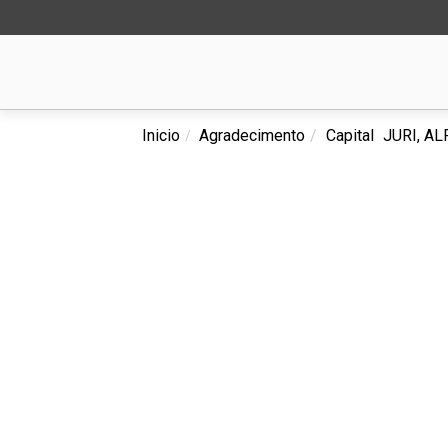
Inicio
Agradecimento
Capital
JURI, A