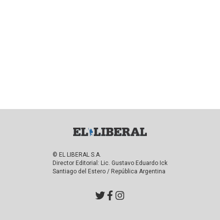
© EL LIBERAL S.A.
Director Editorial: Lic. Gustavo Eduardo Ick
Santiago del Estero / República Argentina