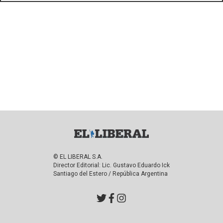
© EL LIBERAL S.A.
Director Editorial: Lic. Gustavo Eduardo Ick
Santiago del Estero / República Argentina