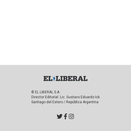
© EL LIBERAL S.A.
Director Editorial: Lic. Gustavo Eduardo Ick
Santiago del Estero / República Argentina