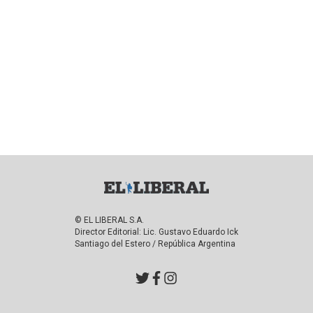
© EL LIBERAL S.A.
Director Editorial: Lic. Gustavo Eduardo Ick
Santiago del Estero / República Argentina