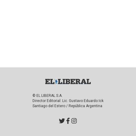
© EL LIBERAL S.A.
Director Editorial: Lic. Gustavo Eduardo Ick
Santiago del Estero / República Argentina