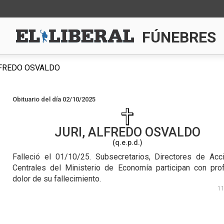
FÚNEBRES
LFREDO OSVALDO
Obituario del día 02/10/2025
JURI, ALFREDO OSVALDO
(q.e.p.d.)
Falleció el 01/10/25.
Subsecretarios, Directores de Acc
Centrales del Ministerio de Economía participan con pro
dolor de su fallecimiento.
1