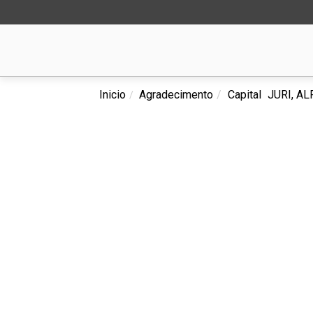
Inicio
Agradecimento
Capital
JURI, A