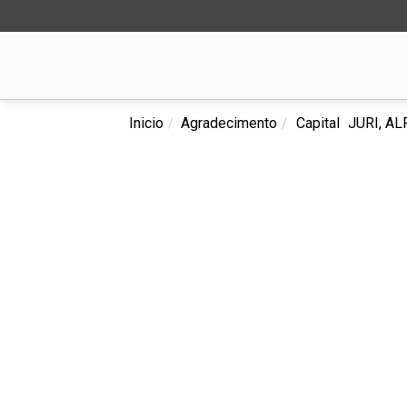
Inicio
Agradecimento
Capital
JURI, A