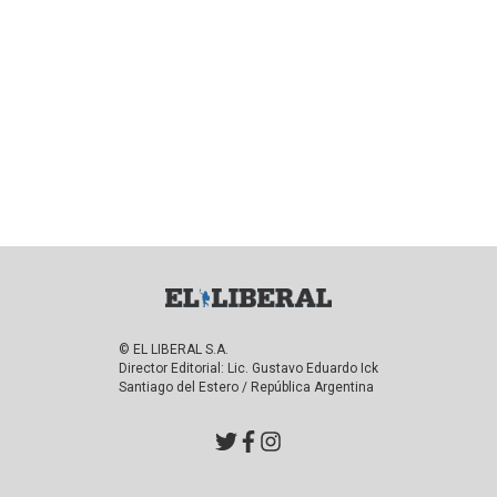
© EL LIBERAL S.A.
Director Editorial: Lic. Gustavo Eduardo Ick
Santiago del Estero / República Argentina