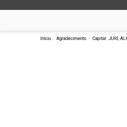
Inicio
Agradecimento
Capital
JURI, A