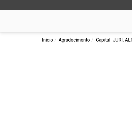
Inicio
Agradecimento
Capital
JURI, A