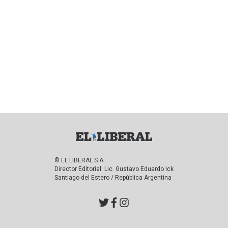
© EL LIBERAL S.A.
Director Editorial: Lic. Gustavo Eduardo Ick
Santiago del Estero / República Argentina