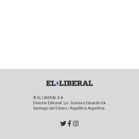
© EL LIBERAL S.A.
Director Editorial: Lic. Gustavo Eduardo Ick
Santiago del Estero / República Argentina