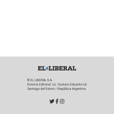
© EL LIBERAL S.A.
Director Editorial: Lic. Gustavo Eduardo Ick
Santiago del Estero / República Argentina