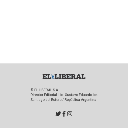
© EL LIBERAL S.A.
Director Editorial: Lic. Gustavo Eduardo Ick
Santiago del Estero / República Argentina