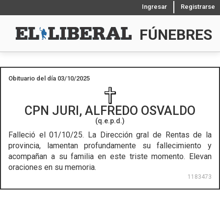
Ingresar
Registrarse
FÚNEBRES
Obituario del día 03/10/2025
CPN
JURI, ALFREDO OSVALDO
(q.e.p.d.)
Falleció el 01/10/25.
La Dirección gral de Rentas de la
provincia, lamentan profundamente su fallecimiento y
acompañan a su familia en este triste momento. Elevan
oraciones en su memoria.
1183473