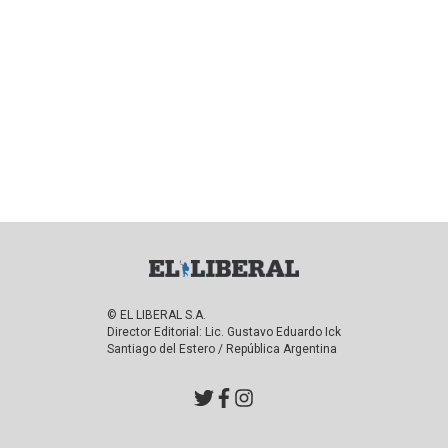
© EL LIBERAL S.A.
Director Editorial: Lic. Gustavo Eduardo Ick
Santiago del Estero / República Argentina