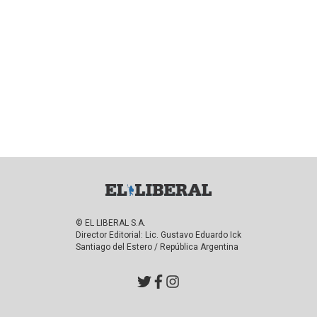
© EL LIBERAL S.A.
Director Editorial: Lic. Gustavo Eduardo Ick
Santiago del Estero / República Argentina