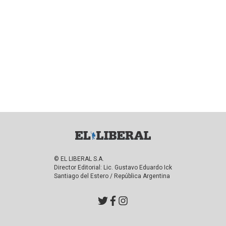
© EL LIBERAL S.A.
Director Editorial: Lic. Gustavo Eduardo Ick
Santiago del Estero / República Argentina