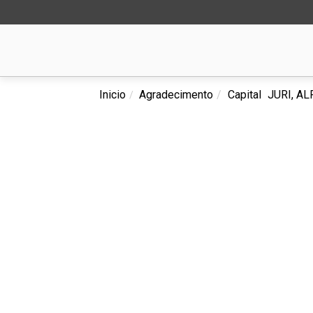
Inicio
Agradecimento
Capital
JURI, A