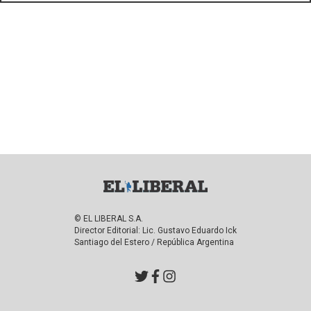
© EL LIBERAL S.A.
Director Editorial: Lic. Gustavo Eduardo Ick
Santiago del Estero / República Argentina