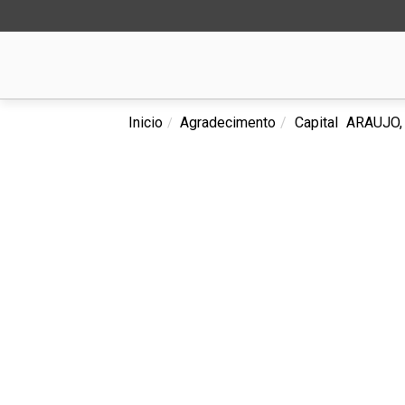
Inicio
Agradecimento
Capital
ARAUJO, 