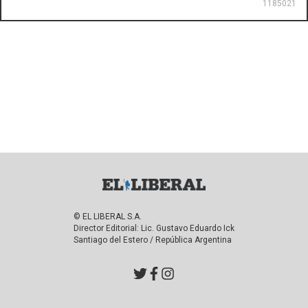
1185021
© EL LIBERAL S.A.
Director Editorial: Lic. Gustavo Eduardo Ick
Santiago del Estero / República Argentina