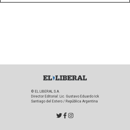
© EL LIBERAL S.A.
Director Editorial: Lic. Gustavo Eduardo Ick
Santiago del Estero / República Argentina