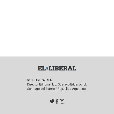
© EL LIBERAL S.A.
Director Editorial: Lic. Gustavo Eduardo Ick
Santiago del Estero / República Argentina