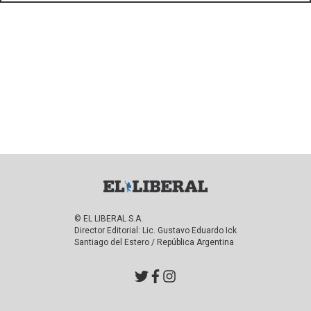
© EL LIBERAL S.A.
Director Editorial: Lic. Gustavo Eduardo Ick
Santiago del Estero / República Argentina