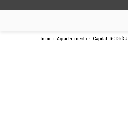
Inicio
Agradecimento
Capital
RODRÍGU