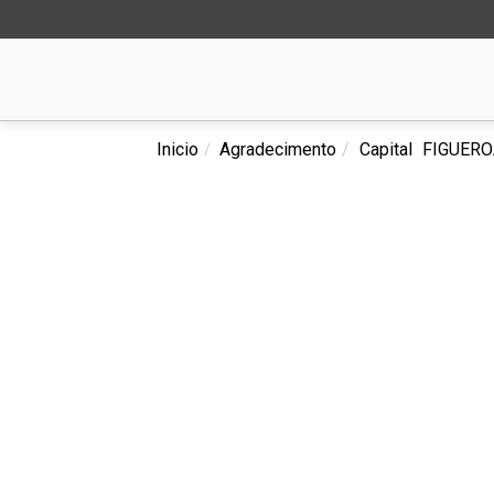
Inicio
Agradecimento
Capital
FIGUERO