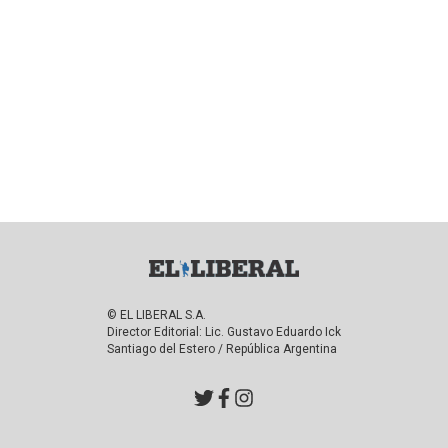
© EL LIBERAL S.A.
Director Editorial: Lic. Gustavo Eduardo Ick
Santiago del Estero / República Argentina