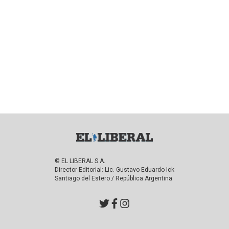
© EL LIBERAL S.A.
Director Editorial: Lic. Gustavo Eduardo Ick
Santiago del Estero / República Argentina