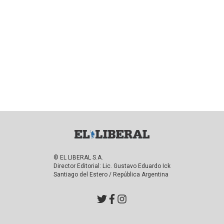
© EL LIBERAL S.A.
Director Editorial: Lic. Gustavo Eduardo Ick
Santiago del Estero / República Argentina