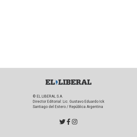
© EL LIBERAL S.A.
Director Editorial: Lic. Gustavo Eduardo Ick
Santiago del Estero / República Argentina