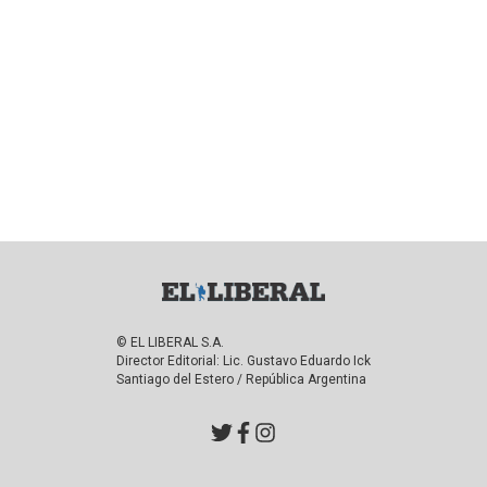
© EL LIBERAL S.A.
Director Editorial: Lic. Gustavo Eduardo Ick
Santiago del Estero / República Argentina