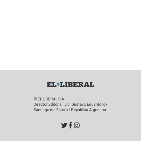
© EL LIBERAL S.A.
Director Editorial: Lic. Gustavo Eduardo Ick
Santiago del Estero / República Argentina