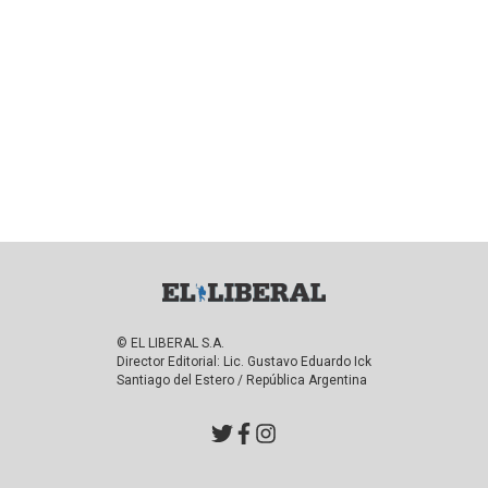
© EL LIBERAL S.A.
Director Editorial: Lic. Gustavo Eduardo Ick
Santiago del Estero / República Argentina