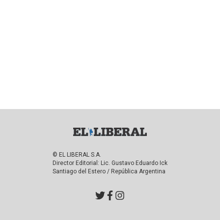
© EL LIBERAL S.A.
Director Editorial: Lic. Gustavo Eduardo Ick
Santiago del Estero / República Argentina