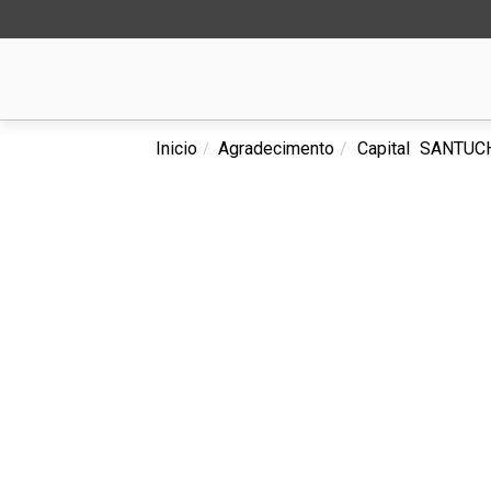
Inicio
Agradecimento
Capital
SANTUCH