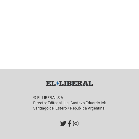
© EL LIBERAL S.A.
Director Editorial: Lic. Gustavo Eduardo Ick
Santiago del Estero / República Argentina