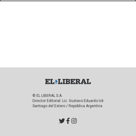
© EL LIBERAL S.A.
Director Editorial: Lic. Gustavo Eduardo Ick
Santiago del Estero / República Argentina