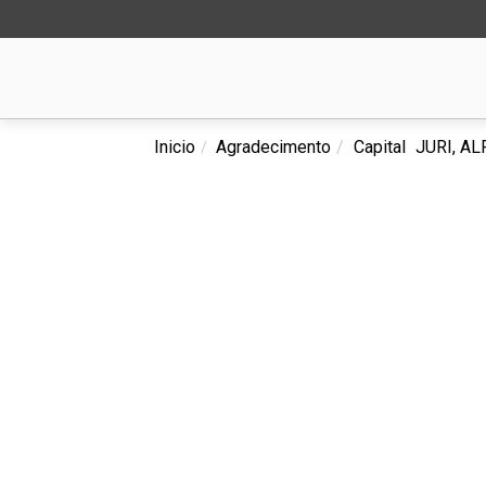
Inicio
Agradecimento
Capital
JURI, A