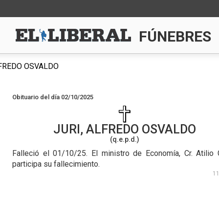
FÚNEBRES
LFREDO OSVALDO
Obituario del día 02/10/2025
JURI, ALFREDO OSVALDO
(q.e.p.d.)
Falleció el 01/10/25.
El ministro de Economía, Cr. Atilio 
participa su fallecimiento.
1