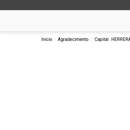
Inicio
Agradecimento
Capital
HERRERA