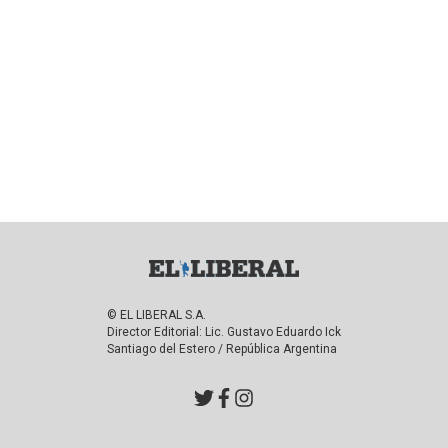
© EL LIBERAL S.A.
Director Editorial: Lic. Gustavo Eduardo Ick
Santiago del Estero / República Argentina