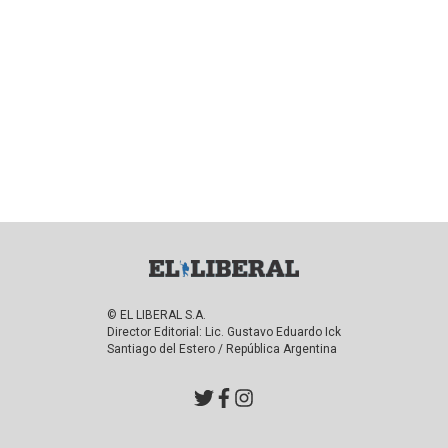
© EL LIBERAL S.A.
Director Editorial: Lic. Gustavo Eduardo Ick
Santiago del Estero / República Argentina