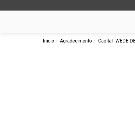
Inicio
Agradecimento
Capital
WEDE DE 