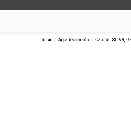
Inicio
Agradecimento
Capital
SILVA, 