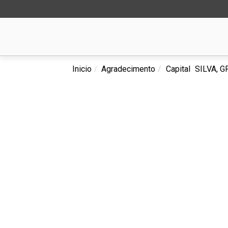
Inicio
Agradecimento
Capital
SILVA, 